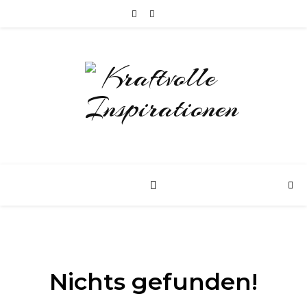
Nichts gefunden!