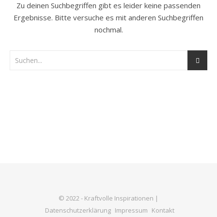
Zu deinen Suchbegriffen gibt es leider keine passenden
Ergebnisse. Bitte versuche es mit anderen Suchbegriffen
nochmal.
© 2022 - Kraftvolle Inspirationen |
Datenschutzerklärung
Impressum
Kontakt